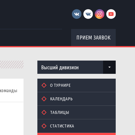
ПРИЕМ ЗАЯВОК
Высший дивизион
О ТУРНИРЕ
 команды
КАЛЕНДАРЬ
ТАБЛИЦЫ
СТАТИСТИКА