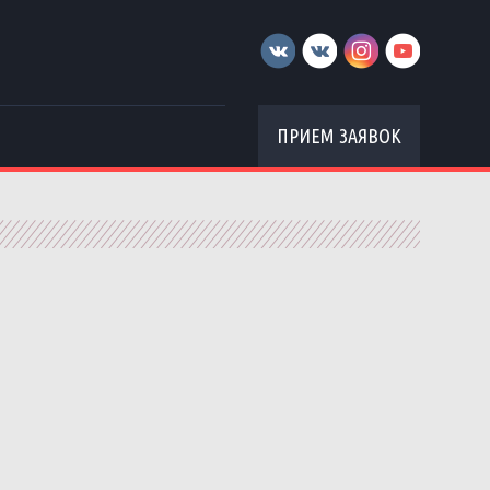
ПРИЕМ ЗАЯВОК