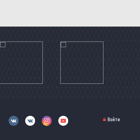
Войти