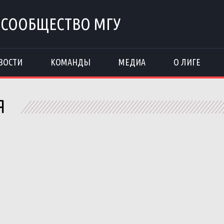
 СООБЩЕСТВО МГУ
ВОСТИ
КОМАНДЫ
МЕДИА
О ЛИГЕ
Я