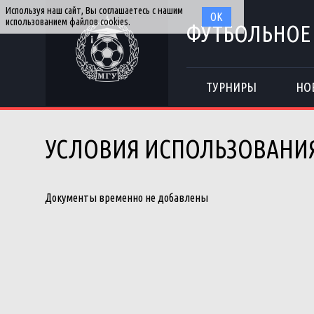
Используя наш сайт, Вы соглашаетесь с нашим
ОК
использованием файлов cookies.
ФУТБОЛЬНОЕ
ТУРНИРЫ
НО
УСЛОВИЯ ИСПОЛЬЗОВАНИ
Документы временно не добавлены