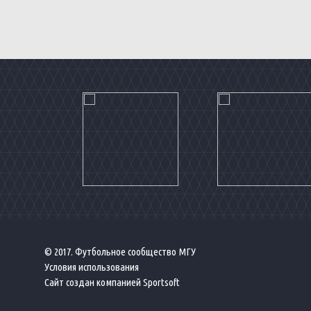
© 2017. Футбольное сообщество МГУ
Условия использования
Сайт создан компанией
Sportsoft