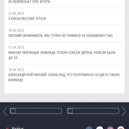
XII ЧЕМПИОНАТ ОПК: ИТОГИ
22.06.2023
X КУБОК РЕКТОРА: ИТОГИ
19.04.2023
ЕВГЕНИЙ ОВЧИННИКОВ: МЫ ТОЧНО НЕ ГОНИМСЯ ЗА УЗНАВАЕМОСТЬЮ
17.04.2023
МАКСИМ ЗВЯГИНЦЕВ: КОМАНДА ТЕПЕРЬ СОВСЕМ ДРУГАЯ, НЕЖЕЛИ БЫЛА
ДО ЗЛ
10.04.2023
АЛЕКСАНДР ВОЙТИНСКИЙ: ОЧЕНЬ РАД, ЧТО ПОЛУЧИЛОСЬ СОЗДАТЬ ТАКУЮ
КОМАНДУ
Войти