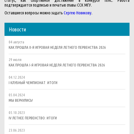
статус, как спортивное достижение в конкурсе ПГАС. Работа
подтверждается подписью и печатью главы ССК МГУ.
Оставшиеся вопросы можно задать
Сергею Новикову
.
Новости
04 августа
КАК ПРОШЛА II-Я ИГРОВАЯ НЕДЕЛЯ ЛЕТНЕГО ПЕРВЕНСТВА 2026
29 июля
КАК ПРОШЛА I-Я ИГРОВАЯ НЕДЕЛЯ ЛЕТНЕГО ПЕРВЕНСТВА 2026
04.12.2024
I КЛУБНЫЙ ЧЕМПИОНАТ: ИТОГИ
05.04.2024
МЫ ВЕРНУЛИСЬ!
05.10.2023
IV ЛЕТНЕЕ ПЕРВЕНСТВО: ИТОГИ
23.06.2023