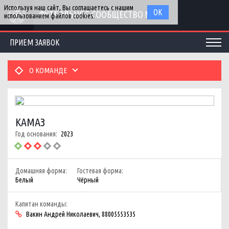
Используя наш сайт, Вы соглашаетесь с нашим
ОК
ФУТБОЛЬНОЕ СООБЩЕСТВО МГУ
использованием файлов cookies.
ПРИЕМ ЗАЯВОК
О КОМАНДЕ
КАМАЗ
Год основания:
2023
Домашняя форма:
Гостевая форма:
Белый
Чёрный
Капитан команды:
Вакин Андрей Николаевич, 88005553535