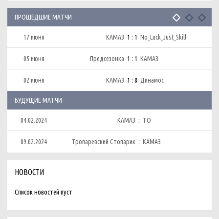
ПРОШЕДШИЕ МАТЧИ
17 июня
КАМАЗ
1 : 1
No_Luck_Just_Skill
05 июня
Предсезонка
1 : 1
КАМАЗ
02 июня
КАМАЗ
1 : 8
Динамос
БУДУЩИЕ МАТЧИ
04.02.2024
КАМАЗ
:
ТО
09.02.2024
Тропаревский Стопарик
:
КАМАЗ
НОВОСТИ
Список новостей пуст