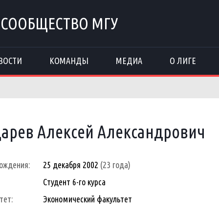
 СООБЩЕСТВО МГУ
ВОСТИ
КОМАНДЫ
МЕДИА
О ЛИГЕ
арев Алексей Александрович
ождения:
25 декабря 2002
(23 года)
Студент 6-го курса
тет:
Экономический факультет