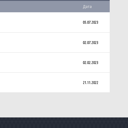
Дата
05.07.2023
02.07.2023
02.02.2023
21.11.2022