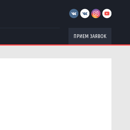
ПРИЕМ ЗАЯВОК