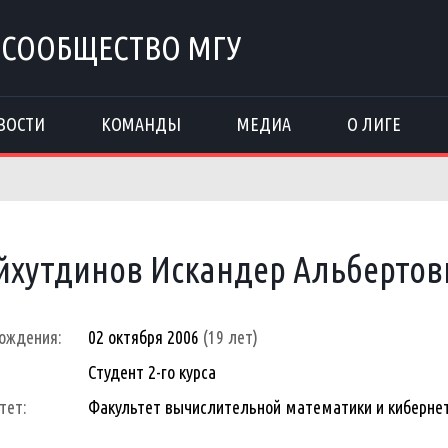
 СООБЩЕСТВО МГУ
ВОСТИ
КОМАНДЫ
МЕДИА
О ЛИГЕ
хутдинов Искандер Альбертов
ождения:
02 октября 2006
(19 лет)
Студент 2-го курса
тет:
Факультет вычислительной математики и киберне