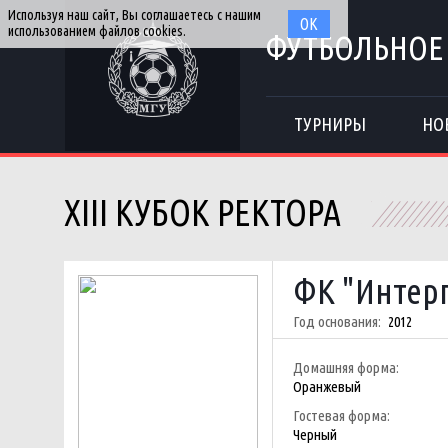
Используя наш сайт, Вы соглашаетесь с нашим
ОК
использованием файлов cookies.
ФУТБОЛЬНОЕ
ТУРНИРЫ
НО
XIII КУБОК РЕКТОРА
ФК "Интер
Год основания:
2012
Домашняя форма:
Оранжевый
Гостевая форма:
Черный