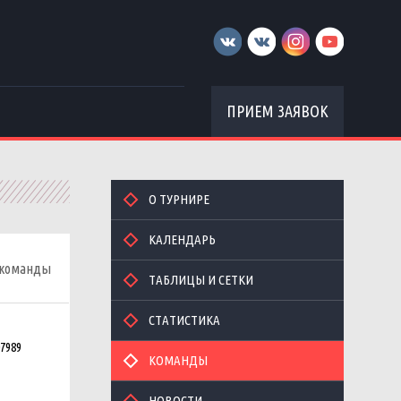
ПРИЕМ ЗАЯВОК
О ТУРНИРЕ
КАЛЕНДАРЬ
 команды
ТАБЛИЦЫ И СЕТКИ
СТАТИСТИКА
7989
КОМАНДЫ
НОВОСТИ