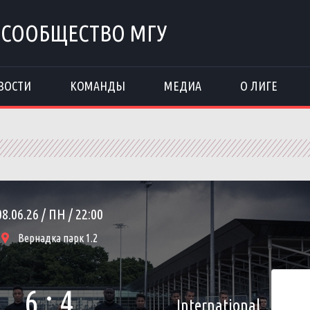
 СООБЩЕСТВО МГУ
ВОСТИ
КОМАНДЫ
МЕДИА
О ЛИГЕ
08.06.26 / ПН / 22:00
Вернадка парк 1.2
6 : 4
International