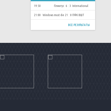
19:50
Плинтус
6 : 3
International
21:00
Windows must die
21 : 0
ПФК ВШТ
ВСЕ РЕЗУЛЬТАТЫ