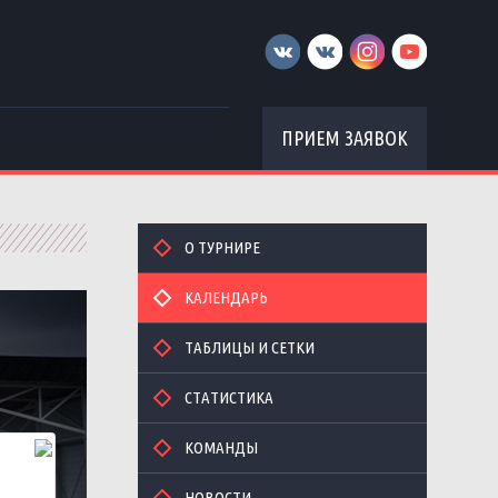
ПРИЕМ ЗАЯВОК
О ТУРНИРЕ
КАЛЕНДАРЬ
ТАБЛИЦЫ И СЕТКИ
СТАТИСТИКА
КОМАНДЫ
НОВОСТИ