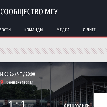
 СООБЩЕСТВО МГУ
ВОСТИ
КОМАНДЫ
МЕДИА
О ЛИГЕ
04.06.26 / ЧТ / 20:00
Вернадка парк 1.1
1 : 1
Автоголики