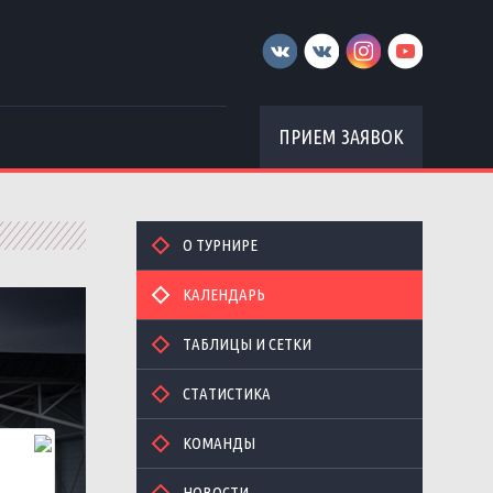
ПРИЕМ ЗАЯВОК
О ТУРНИРЕ
КАЛЕНДАРЬ
ТАБЛИЦЫ И СЕТКИ
СТАТИСТИКА
КОМАНДЫ
НОВОСТИ