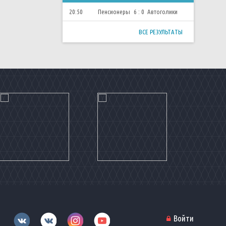
20:50
Пенсионеры
6 : 0
Автоголики
ВСЕ РЕЗУЛЬТАТЫ
Войти