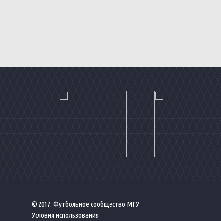
© 2017. Футбольное сообщество МГУ
Условия использования