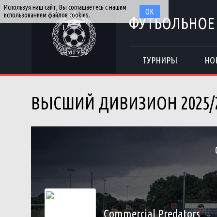
Используя наш сайт, Вы соглашаетесь с нашим
ОК
использованием файлов cookies.
ФУТБОЛЬНОЕ
ТУРНИРЫ
НО
ВЫСШИЙ ДИВИЗИОН 2025/
Commercial Predators