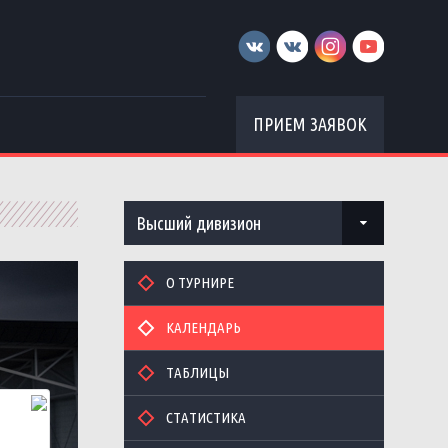
ПРИЕМ ЗАЯВОК
Высший дивизион
О ТУРНИРЕ
КАЛЕНДАРЬ
ТАБЛИЦЫ
СТАТИСТИКА