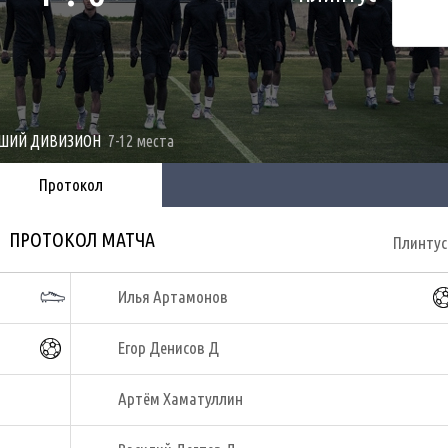
ШИЙ ДИВИЗИОН
7-12 места
Протокол
ПРОТОКОЛ МАТЧА
Плинтус
Илья Артамонов
Егор Денисов Д
Артём Хаматуллин