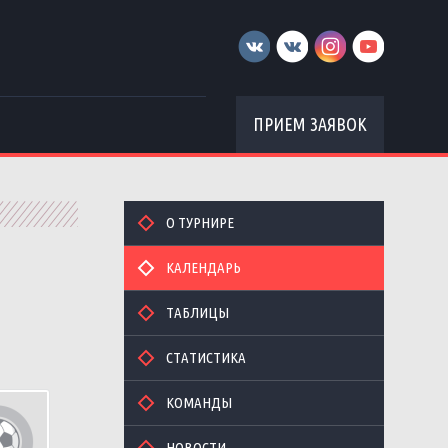
ПРИЕМ ЗАЯВОК
О ТУРНИРЕ
КАЛЕНДАРЬ
ТАБЛИЦЫ
СТАТИСТИКА
КОМАНДЫ
НОВОСТИ