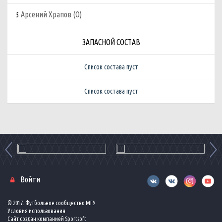
Арсений Храпов (О)
5
ЗАПАСНОЙ СОСТАВ
Список состава пуст
Список состава пуст
Войти
© 2017. Футбольное сообщество МГУ
Условия использования
Сайт создан компанией
Sportsoft