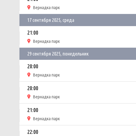
Вернадка парк
17 сентября 2025, среда
21:00
Вернадка парк
29 сентября 2025, понедельник
20:00
Вернадка парк
20:00
Вернадка парк
21:00
Вернадка парк
22:00