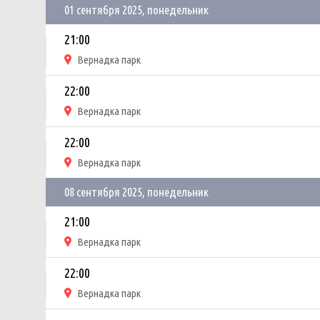
01 сентября 2025, понедельник
21:00
Вернадка парк
22:00
Вернадка парк
22:00
Вернадка парк
08 сентября 2025, понедельник
21:00
Вернадка парк
22:00
Вернадка парк