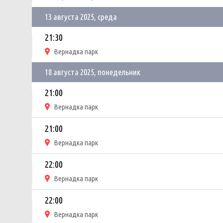
13 августа 2025, среда
21:30
Вернадка парк
18 августа 2025, понедельник
21:00
Вернадка парк
21:00
Вернадка парк
22:00
Вернадка парк
22:00
Вернадка парк