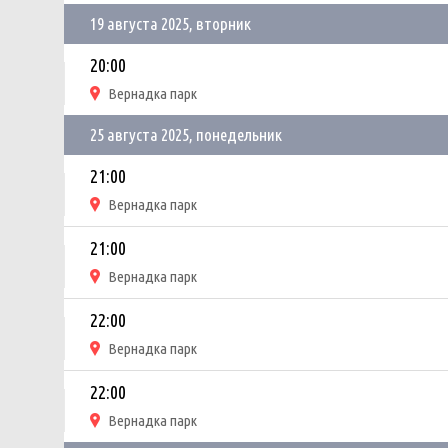
19 августа 2025, вторник
20:00
Вернадка парк
25 августа 2025, понедельник
21:00
Вернадка парк
21:00
Вернадка парк
22:00
Вернадка парк
22:00
Вернадка парк