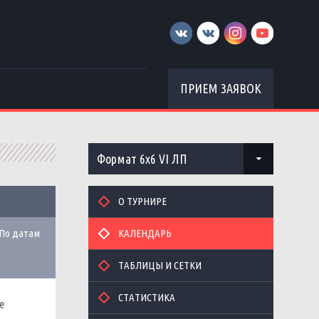
ПРИЕМ ЗАЯВОК
Формат 6х6 VI ЛП
О ТУРНИРЕ
По датам
КАЛЕНДАРЬ
ТАБЛИЦЫ И СЕТКИ
СТАТИСТИКА
e