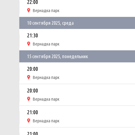
22:00
Вернадка парк
10 сентября 2025, среда
21:30
Вернадка парк
15 сентября 2025, понедельник
20:00
Вернадка парк
20:00
Вернадка парк
21:00
Вернадка парк
21:00