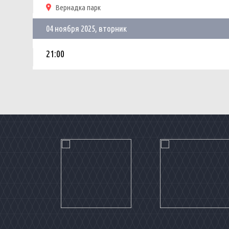
Вернадка парк
04 ноября 2025, вторник
21:00